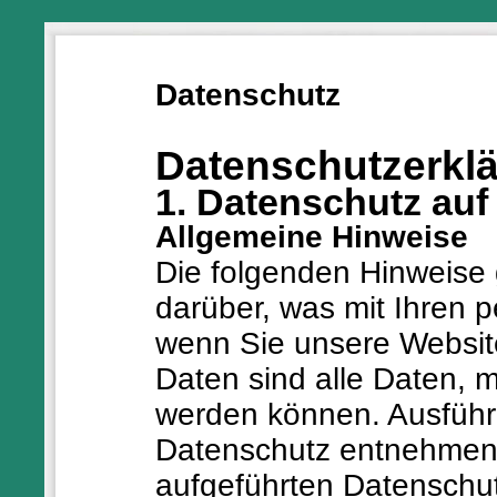
Datenschutz
Datenschutzerkl
1. Datenschutz auf
Allgemeine Hinweise
Die folgenden Hinweise 
darüber, was mit Ihren 
wenn Sie unsere Websi
Daten sind alle Daten, mi
werden können. Ausführ
Datenschutz entnehmen 
aufgeführten Datenschut